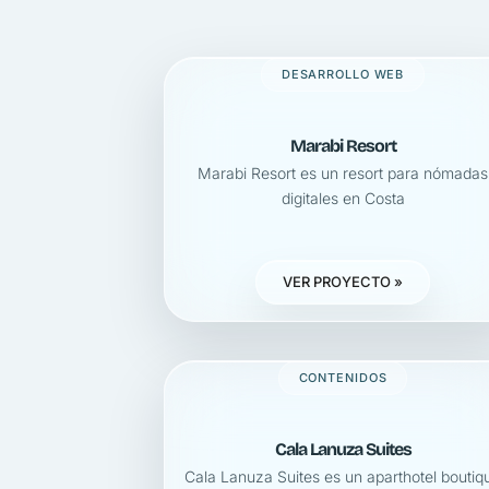
DESARROLLO WEB
Marabi Resort
Marabi Resort es un resort para nómadas
digitales en Costa
VER PROYECTO »
CONTENIDOS
Cala Lanuza Suites
Cala Lanuza Suites es un aparthotel boutiq