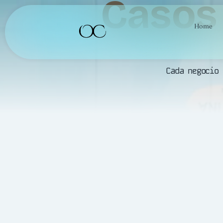
Casos 
Home
Cada negocio 