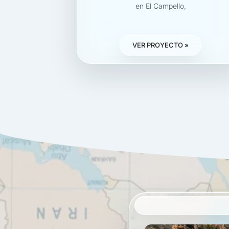
en El Campello,
VER PROYECTO »