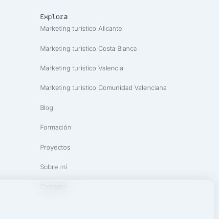
Explora
Marketing turístico Alicante
Marketing turístico Costa Blanca
Marketing turístico Valencia
Marketing turístico Comunidad Valenciana
Blog
Formación
Proyectos
Sobre mí
Contacto