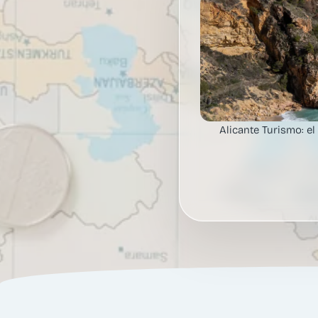
Alicante Turismo: e