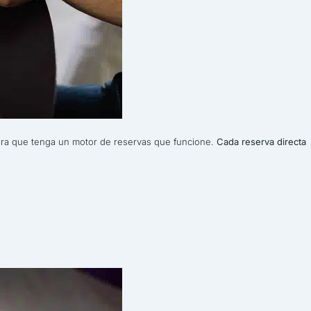
 para que tenga un motor de reservas que funcione.
Cada reserva directa