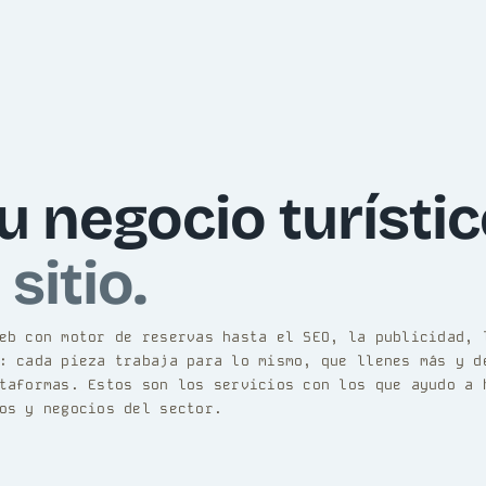
u negocio turístic
sitio.
eb con motor de reservas hasta el SEO, la publicidad, 
: cada pieza trabaja para lo mismo, que llenes más y d
taformas. Estos son los servicios con los que ayudo a 
os y negocios del sector.