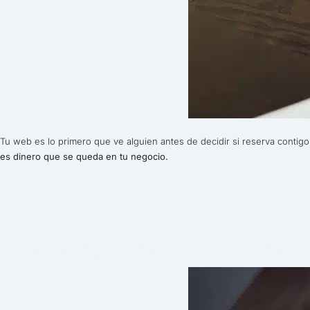
Tu web es lo primero que ve alguien antes de decidir si reserva contigo
es dinero que se queda en tu negocio.
Publicidad digital