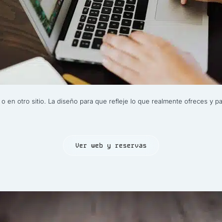
 o en otro sitio. La diseño para que refleje lo que realmente ofreces y
Ver web y reservas
 para turismo