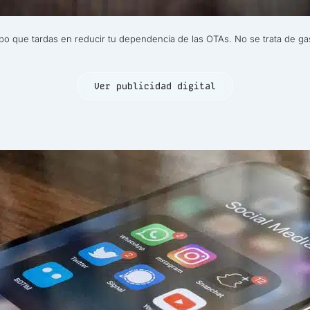
 que tardas en reducir tu dependencia de las OTAs. No se trata de gast
Ver publicidad digital
ra turismo