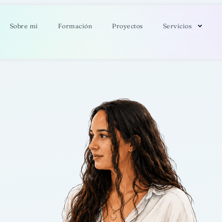
Sobre mi
Formación
Proyectos
Servicios