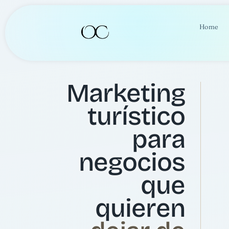
Home
Marketing
turístico
para
negocios
que
quieren