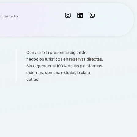
Contacto
Convierto la presencia digital de
negocios turísticos en
reservas directas
.
Sin depender al 100% de las plataformas
externas, con una estrategia clara
detrás.