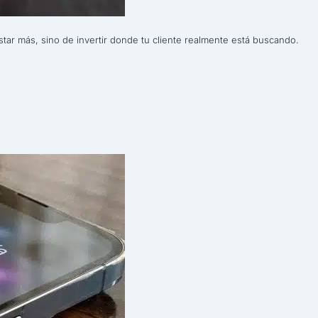
ar más, sino de invertir donde tu cliente realmente está buscando.