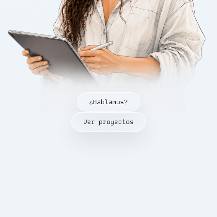
¿Hablamos?
Ver proyectos