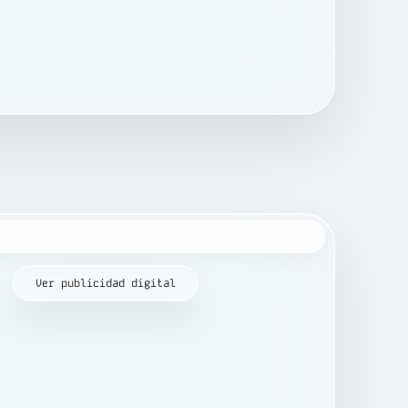
Ver publicidad digital