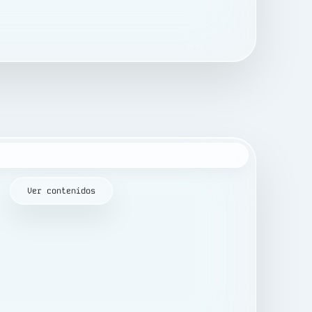
Ver contenidos