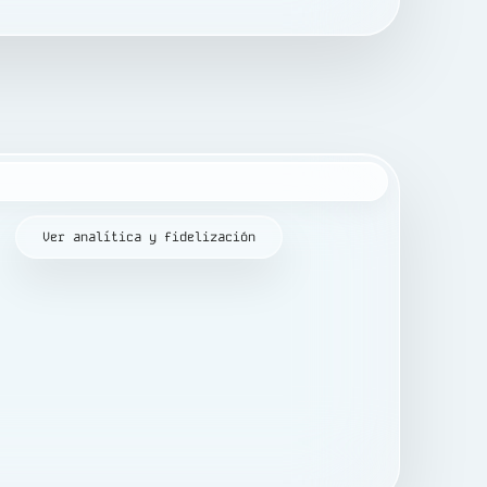
Ver analítica y fidelización