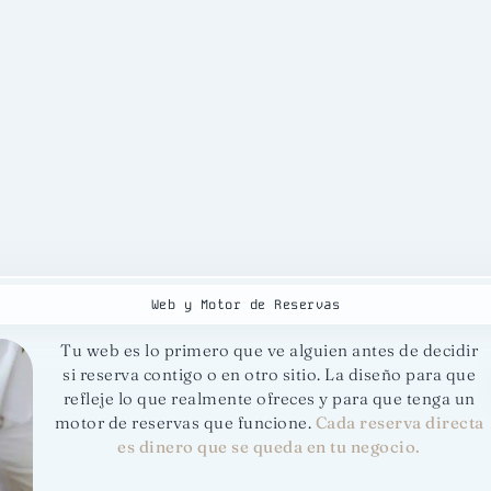
Web y Motor de Reservas
Tu web es lo primero que ve alguien antes de decidir
si reserva contigo o en otro sitio. La diseño para que
refleje lo que realmente ofreces y para que tenga un
motor de reservas que funcione.
Cada reserva directa
es dinero que se queda en tu negocio.