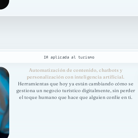
IA aplicada al turismo
Automatización de contenido, chatbots y
personalización con inteligencia artificial.
Herramientas que hoy ya están cambiando cómo se
gestiona un negocio turístico digitalmente, sin perder
el toque humano que hace que alguien confíe en ti.