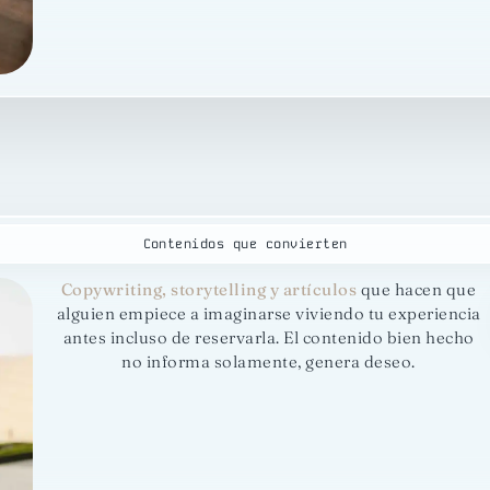
Contenidos que convierten
Copywriting, storytelling y artículos
que hacen que
alguien empiece a imaginarse viviendo tu experiencia
antes incluso de reservarla. El contenido bien hecho
no informa solamente, genera deseo.