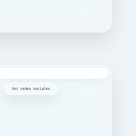
Ver redes sociales