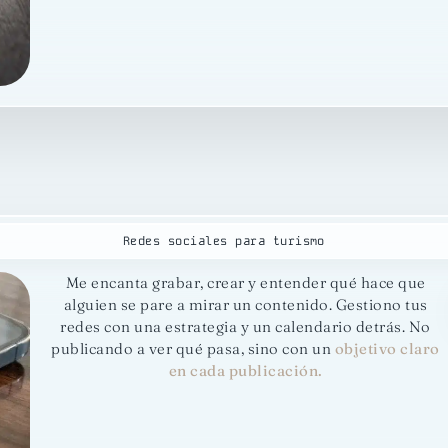
Redes sociales para turismo
Me encanta grabar, crear y entender qué hace que
alguien se pare a mirar un contenido. Gestiono tus
redes con una estrategia y un calendario detrás. No
publicando a ver qué pasa, sino con un
objetivo claro
en cada publicación.