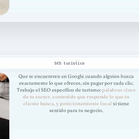
SEO turístico
Que te encuentren en Google cuando alguien busca
exactamente lo que ofreces, sin pagar por cada clic.
Trabajo el SEO específico de turismo:
palabras clave
de tu sector, contenido que responde lo que tu
cliente busca, y posicionamiento local
si tiene
sentido para tu negocio.