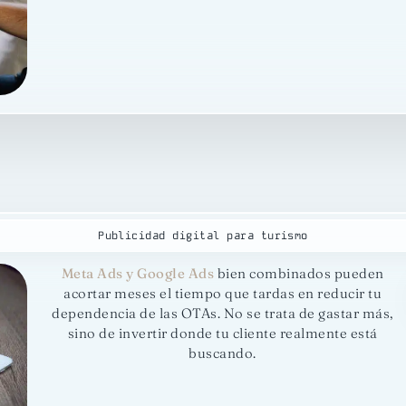
Publicidad digital para turismo
Meta Ads y Google Ads
bien combinados pueden
acortar meses el tiempo que tardas en reducir tu
dependencia de las OTAs. No se trata de gastar más,
sino de invertir donde tu cliente realmente está
buscando.