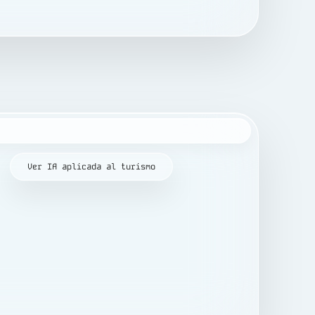
Ver IA aplicada al turismo