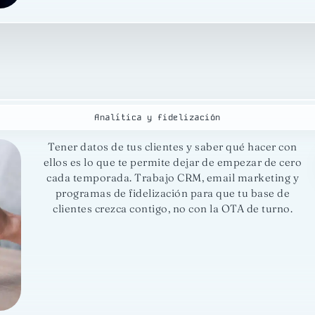
Analítica y fidelización
Tener datos de tus clientes y saber qué hacer con
ellos es lo que te permite dejar de empezar de cero
cada temporada. Trabajo CRM, email marketing y
programas de fidelización para que tu base de
clientes crezca contigo, no con la OTA de turno.