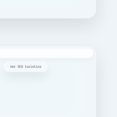
Ver SEO turístico