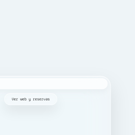
Ver web y reservas