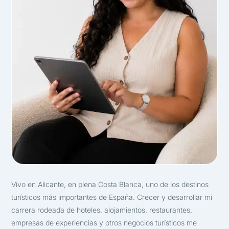
Vivo en Alicante, en plena Costa Blanca, uno de los destinos
turísticos más importantes de España. Crecer y desarrollar mi
carrera rodeada de hoteles, alojamientos, restaurantes,
empresas de experiencias y otros negocios turísticos me