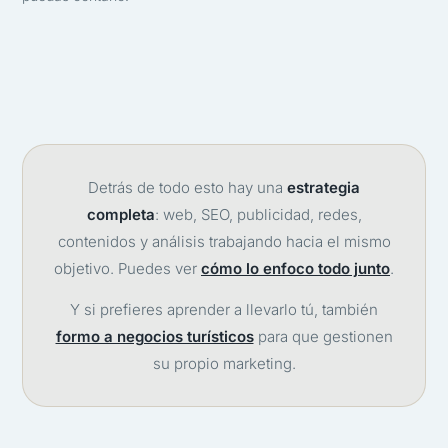
Detrás de todo esto hay una
estrategia
completa
: web, SEO, publicidad, redes,
contenidos y análisis trabajando hacia el mismo
objetivo. Puedes ver
cómo lo enfoco todo junto
.
Y si prefieres aprender a llevarlo tú, también
formo a negocios turísticos
para que gestionen
su propio marketing.