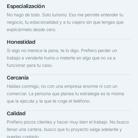
Especialización
No hago de todo. Solo turismo. Eso me permite entender tu
negocio, tu estacionalidad y a tu viajero sin que tengas que
explicármelo desde cero.
Honestidad
Si algo no merece la pena, te lo digo. Prefiero perder un
trabajo a venderte humo o meterte en algo que no va a
funcionar para tu caso.
Cercanía
Hablas conmigo, no con una empresa enorme ni con un
comercial. La persona que planea tu estrategia es la misma
que la ejecuta y la que te coge el teléfono.
Calidad
Prefiero pocos clientes y hacer muy bien el trabajo. No busco
llenar una cartera, busco que tu proyecto salga adelante y
puedas contarlo.