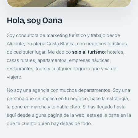
Hola, soy Oana
Soy consultora de marketing turístico y trabajo desde
Alicante, en plena Costa Blanca, con negocios turísticos
de cualquier lugar. Me dedico
solo al turismo
: hoteles,
casas rurales, apartamentos, empresas náuticas,
restaurantes, tours y cualquier negocio que viva del
viajero.
No soy una agencia con muchos departamentos. Soy una
persona que se implica en tu negocio, hace la estrategia,
la pone en marcha y te habla claro. Si has llegado hasta
aquí desde alguna página de la web, esta es la parte en la
que te cuento quién hay detrás de todo.