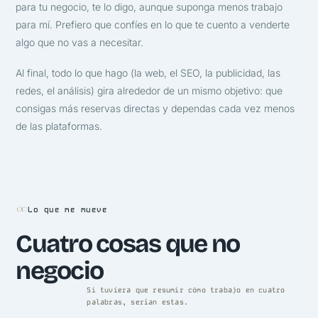
para tu negocio, te lo digo, aunque suponga menos trabajo
para mí. Prefiero que confíes en lo que te cuento a venderte
algo que no vas a necesitar.
Al final, todo lo que hago (la web, el SEO, la publicidad, las
redes, el análisis) gira alrededor de un mismo objetivo: que
consigas más reservas directas y dependas cada vez menos
de las plataformas.
Lo que me mueve
Cuatro cosas que no
negocio
Si tuviera que resumir cómo trabajo en cuatro
palabras, serían estas.