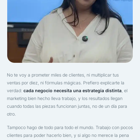
No te voy a prometer miles de clientes, ni multiplicar tus
ventas por diez, ni fórmulas mágicas. Prefiero explicarte la
verdad:
cada negocio necesita una estrategia distinta
, el
marketing bien hecho lleva trabajo, y los resultados llegan
cuando todas las piezas funcionan juntas, no de un día para
otro.
Tampoco hago de todo para todo el mundo. Trabajo con pocos
clientes para poder hacerlo bien, y si algo no merece la pena