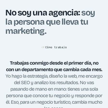
No soy una agencia:
soy
la persona que lleva tu
marketing.
Cómo trabajo
Trabajas conmigo desde el primer día, no
con un departamento que cambia cada mes.
Yo hago la estrategia, diseño la web, me encargo
del SEO y analizo los resultados. No vas
pasando de mano en mano: tienes una sola
persona que conoce tu negocio y responde por
él. Eso, para un negocio turístico, cambia mucho