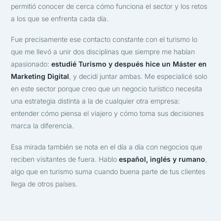
permitió conocer de cerca cómo funciona el sector y los retos
a los que se enfrenta cada día.
Fue precisamente ese contacto constante con el turismo lo
que me llevó a unir dos disciplinas que siempre me habían
apasionado:
estudié Turismo y después hice un Máster en
Marketing Digital
, y decidí juntar ambas. Me especialicé solo
en este sector porque creo que un negocio turístico necesita
una estrategia distinta a la de cualquier otra empresa:
entender cómo piensa el viajero y cómo toma sus decisiones
marca la diferencia.
Esa mirada también se nota en el día a día con negocios que
reciben visitantes de fuera. Hablo
español, inglés y rumano
,
algo que en turismo suma cuando buena parte de tus clientes
llega de otros países.