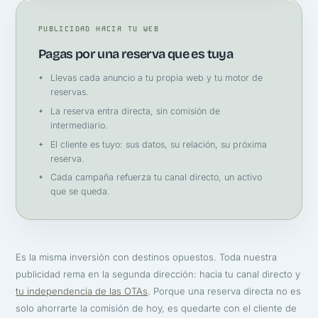
PUBLICIDAD HACIA TU WEB
Pagas por una reserva que es tuya
Llevas cada anuncio a tu propia web y tu motor de
reservas.
La reserva entra directa, sin comisión de
intermediario.
El cliente es tuyo: sus datos, su relación, su próxima
reserva.
Cada campaña refuerza tu canal directo, un activo
que se queda.
Es la misma inversión con destinos opuestos. Toda nuestra
publicidad rema en la segunda dirección: hacia tu canal directo y
tu independencia de las OTAs
. Porque una reserva directa no es
solo ahorrarte la comisión de hoy, es quedarte con el cliente de