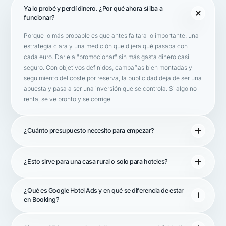
Ya lo probé y perdí dinero. ¿Por qué ahora sí iba a
funcionar?
Porque lo más probable es que antes faltara lo importante: una
estrategia clara y una medición que dijera qué pasaba con
cada euro. Darle a "promocionar" sin más gasta dinero casi
seguro. Con objetivos definidos, campañas bien montadas y
seguimiento del coste por reserva, la publicidad deja de ser una
apuesta y pasa a ser una inversión que se controla. Si algo no
renta, se ve pronto y se corrige.
¿Cuánto presupuesto necesito para empezar?
¿Esto sirve para una casa rural o solo para hoteles?
¿Qué es Google Hotel Ads y en qué se diferencia de estar
en Booking?