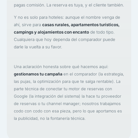
pagas comisión. La reserva es tuya, y el cliente también.
Y no es solo para hoteles: aunque el nombre venga de
ahí, sirve para
casas rurales, apartamentos turísticos,
campings y alojamientos con encanto
de todo tipo.
Cualquiera que hoy dependa del comparador puede
darle la vuelta a su favor.
Una aclaración honesta sobre qué hacemos aquí:
gestionamos tu campaña
en el comparador (la estrategia,
las pujas, la optimización para que te salga rentable). La
parte técnica de conectar tu motor de reservas con
Google (la integración del sistema) la hace tu proveedor
de reservas o tu channel manager; nosotros trabajamos
codo con codo con esa pieza, pero lo que aportamos es
la publicidad, no la fontanería técnica.