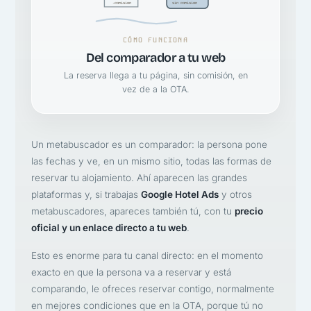
-comision
sin comision
CÓMO FUNCIONA
Del comparador a tu web
La reserva llega a tu página, sin comisión, en
vez de a la OTA.
Un metabuscador es un comparador: la persona pone
las fechas y ve, en un mismo sitio, todas las formas de
reservar tu alojamiento. Ahí aparecen las grandes
plataformas y, si trabajas
Google Hotel Ads
y otros
metabuscadores, apareces también tú, con tu
precio
oficial y un enlace directo a tu web
.
Esto es enorme para tu canal directo: en el momento
exacto en que la persona va a reservar y está
comparando, le ofreces reservar contigo, normalmente
en mejores condiciones que en la OTA, porque tú no