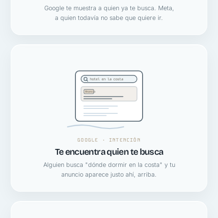
Google te muestra a quien ya te busca. Meta,
a quien todavía no sabe que quiere ir.
hotel en la costa
Anuncio
GOOGLE · INTENCIÓN
Te encuentra quien te busca
Alguien busca "dónde dormir en la costa" y tu
anuncio aparece justo ahí, arriba.