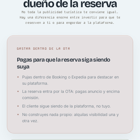
dueño de la reserva
No toda la publicidad turística te conviene igual.
Hay una diferencia enorme entre invertir para que te
reserven a ti o para engordar a la plataforma.
GASTAR DENTRO DE LA OTA
Pagas para que la reserva siga siendo
suya
Pujas dentro de Booking o Expedia para destacar en
su plataforma.
La reserva entra por la OTA: pagas anuncio y encima
comisión.
El cliente sigue siendo de la plataforma, no tuyo.
No construyes nada propio: alquilas visibilidad una y
otra vez.