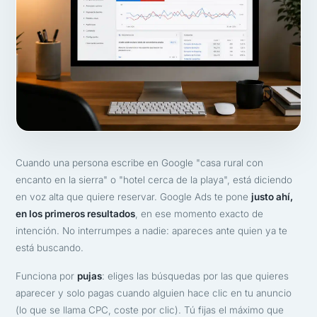
Cuando una persona escribe en Google "casa rural con
encanto en la sierra" o "hotel cerca de la playa", está diciendo
en voz alta que quiere reservar. Google Ads te pone
justo ahí,
en los primeros resultados
, en ese momento exacto de
intención. No interrumpes a nadie: apareces ante quien ya te
está buscando.
Funciona por
pujas
: eliges las búsquedas por las que quieres
aparecer y solo pagas cuando alguien hace clic en tu anuncio
(lo que se llama CPC, coste por clic). Tú fijas el máximo que