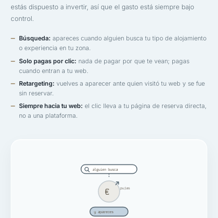
estás dispuesto a invertir, así que el gasto está siempre bajo
control.
Búsqueda:
apareces cuando alguien busca tu tipo de alojamiento
o experiencia en tu zona.
Solo pagas por clic:
nada de pagar por que te vean; pagas
cuando entran a tu web.
Retargeting:
vuelves a aparecer ante quien visitó tu web y se fue
sin reservar.
Siempre hacia tu web:
el clic lleva a tu página de reserva directa,
no a una plataforma.
alguien busca
pujas
€
y apareces