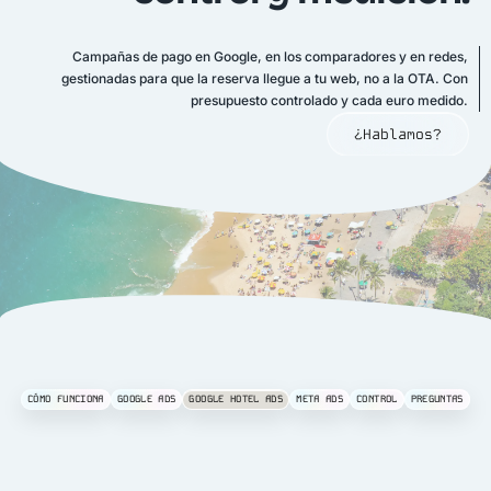
Campañas de pago en Google, en los comparadores y en redes,
gestionadas para que la reserva llegue a tu web, no a la OTA. Con
presupuesto controlado y cada euro medido.
¿Hablamos?
CÓMO FUNCIONA
GOOGLE ADS
GOOGLE HOTEL ADS
META ADS
CONTROL
PREGUNTAS