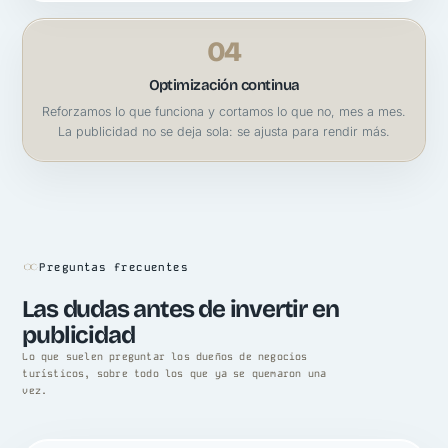
04
Optimización continua
Reforzamos lo que funciona y cortamos lo que no, mes a mes.
La publicidad no se deja sola: se ajusta para rendir más.
Preguntas frecuentes
Las dudas antes de invertir en
publicidad
Lo que suelen preguntar los dueños de negocios
turísticos, sobre todo los que ya se quemaron una
vez.