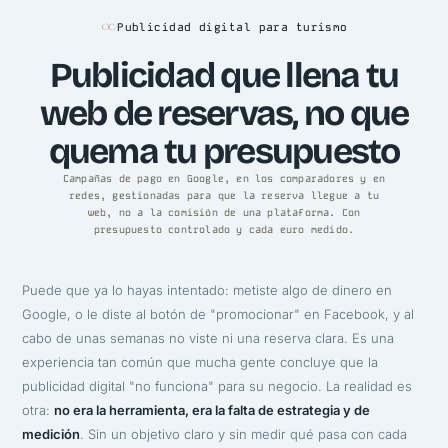
Publicidad digital para turismo
Publicidad que llena tu
web de reservas, no que
quema tu presupuesto
Campañas de pago en Google, en los comparadores y en
redes, gestionadas para que la reserva llegue a tu
web, no a la comisión de una plataforma. Con
presupuesto controlado y cada euro medido.
Puede que ya lo hayas intentado: metiste algo de dinero en
Google, o le diste al botón de "promocionar" en Facebook, y al
cabo de unas semanas no viste ni una reserva clara. Es una
experiencia tan común que mucha gente concluye que la
publicidad digital "no funciona" para su negocio. La realidad es
otra:
no era la herramienta, era la falta de estrategia y de
medición
. Sin un objetivo claro y sin medir qué pasa con cada