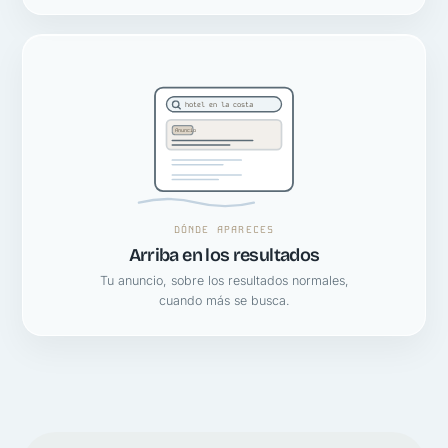
hotel en la costa
Anuncio
DÓNDE APARECES
Arriba en los resultados
Tu anuncio, sobre los resultados normales,
cuando más se busca.