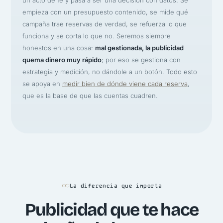
empieza con un presupuesto contenido, se mide qué
campaña trae reservas de verdad, se refuerza lo que
funciona y se corta lo que no. Seremos siempre
honestos en una cosa:
mal gestionada, la publicidad
quema dinero muy rápido
; por eso se gestiona con
estrategia y medición, no dándole a un botón. Todo esto
se apoya en
medir bien de dónde viene cada reserva
,
que es la base de que las cuentas cuadren.
La diferencia que importa
Publicidad que te hace