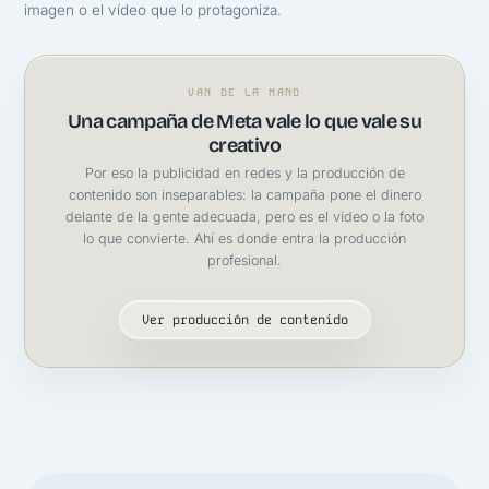
imagen o el vídeo que lo protagoniza.
VAN DE LA MANO
Una campaña de Meta vale lo que vale su
creativo
Por eso la publicidad en redes y la producción de
contenido son inseparables: la campaña pone el dinero
delante de la gente adecuada, pero es el vídeo o la foto
lo que convierte. Ahí es donde entra la producción
profesional.
Ver producción de contenido