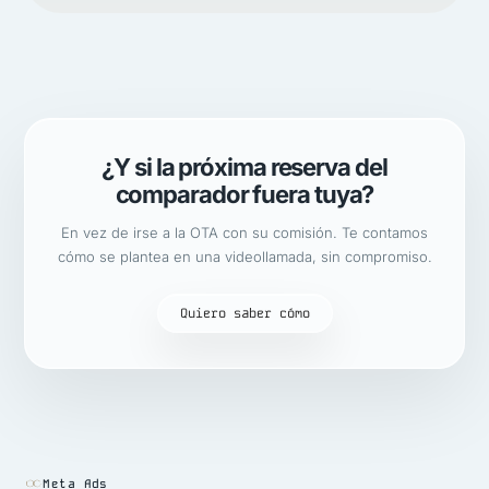
¿Y si la próxima reserva del
comparador fuera tuya?
En vez de irse a la OTA con su comisión. Te contamos
cómo se plantea en una videollamada, sin compromiso.
Quiero saber cómo
Meta Ads