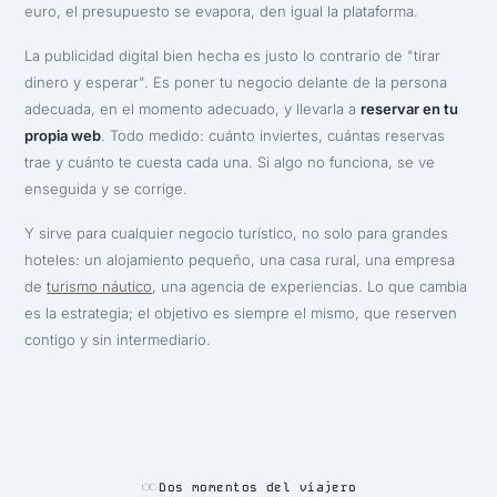
euro, el presupuesto se evapora, den igual la plataforma.
La publicidad digital bien hecha es justo lo contrario de "tirar
dinero y esperar". Es poner tu negocio delante de la persona
adecuada, en el momento adecuado, y llevarla a
reservar en tu
propia web
. Todo medido: cuánto inviertes, cuántas reservas
trae y cuánto te cuesta cada una. Si algo no funciona, se ve
enseguida y se corrige.
Y sirve para cualquier negocio turístico, no solo para grandes
hoteles: un alojamiento pequeño, una casa rural, una empresa
de
turismo náutico
, una agencia de experiencias. Lo que cambia
es la estrategia; el objetivo es siempre el mismo, que reserven
contigo y sin intermediario.
Dos momentos del viajero