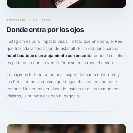
INSTAGRAM · LO VISUAL
Donde entra por los ojos
Instagram es puro impacto visual: la foto que enamora, el Reel
que traslada la sensación de estar allí. Es la red reina para un
hotel boutique o un alojamiento con encanto
, donde la estética
es parte de lo que se vende. Aquí se construye el deseo.
Trabajamos tu feed como una imagen de marca coherente y
los Reels como la ventana que engancha a quien aún no te
conoce. Una cuenta cuidada de Instagram es, para muchos
viajeros, la primera cita con tu negocio.