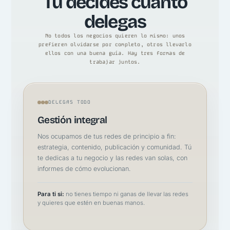
Tú decides cuánto
delegas
No todos los negocios quieren lo mismo: unos
prefieren olvidarse por completo, otros llevarlo
ellos con una buena guía. Hay tres formas de
trabajar juntos.
DELEGAS TODO
Gestión integral
Nos ocupamos de tus redes de principio a fin:
estrategia, contenido, publicación y comunidad. Tú
te dedicas a tu negocio y las redes van solas, con
informes de cómo evolucionan.
Para ti si:
no tienes tiempo ni ganas de llevar las redes
y quieres que estén en buenas manos.