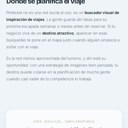
Donde se planifica el viaje
Pinterest no es una red social al uso: es un
buscador visual de
inspiración de viajes
. La gente guarda ahí ideas para su
próxima escapada semanas o meses antes de reservar. Si tu
negocio vive de un
destino atractivo
, aparecer en esas
búsquedas te pone en el mapa justo cuando alguien empieza a
soñar con el viaje.
Es la red menos aprovechada del turismo, y ahí está su
oportunidad: con una estrategia de imágenes bien pensada, tu
destino puede colarse en la planificación de mucha gente
cuando casi nadie de tu competencia lo trabaja.
OTRO SERVICIO, COMPLEMENTARIO