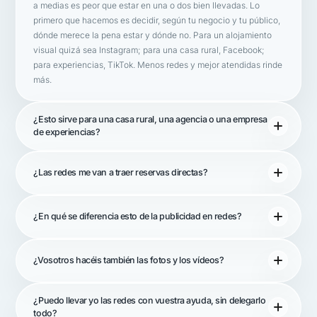
a medias es peor que estar en una o dos bien llevadas. Lo
primero que hacemos es decidir, según tu negocio y tu público,
dónde merece la pena estar y dónde no. Para un alojamiento
visual quizá sea Instagram; para una casa rural, Facebook;
para experiencias, TikTok. Menos redes y mejor atendidas rinde
más.
¿Esto sirve para una casa rural, una agencia o una empresa
de experiencias?
¿Las redes me van a traer reservas directas?
¿En qué se diferencia esto de la publicidad en redes?
¿Vosotros hacéis también las fotos y los vídeos?
¿Puedo llevar yo las redes con vuestra ayuda, sin delegarlo
todo?