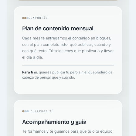
COMPARTÍS
Plan de contenido mensual
Cada mes te entregamos el contenido en bloques,
con el plan completo listo: qué publicar, cuándo y
con qué texto. Tú solo tienes que publicarlo y llevar
el día a día.
Para ti si:
quieres publicar tú pero sin el quebradero de
cabeza de pensar qué y cuándo.
LO LLEVAS TÚ
Acompañamiento y guía
Te formamos y te guiamos para que tú o tu equipo