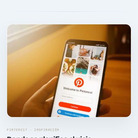
PINTEREST · INSPIRACIÓN