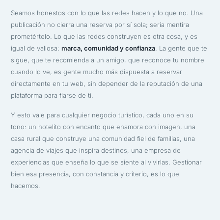
Seamos honestos con lo que las redes hacen y lo que no. Una
publicación no cierra una reserva por sí sola; sería mentira
prometértelo. Lo que las redes construyen es otra cosa, y es
igual de valiosa:
marca, comunidad y confianza
. La gente que te
sigue, que te recomienda a un amigo, que reconoce tu nombre
cuando lo ve, es gente mucho más dispuesta a reservar
directamente en tu web, sin depender de la reputación de una
plataforma para fiarse de ti.
Y esto vale para cualquier negocio turístico, cada uno en su
tono: un hotelito con encanto que enamora con imagen, una
casa rural que construye una comunidad fiel de familias, una
agencia de viajes que inspira destinos, una empresa de
experiencias que enseña lo que se siente al vivirlas. Gestionar
bien esa presencia, con constancia y criterio, es lo que
hacemos.