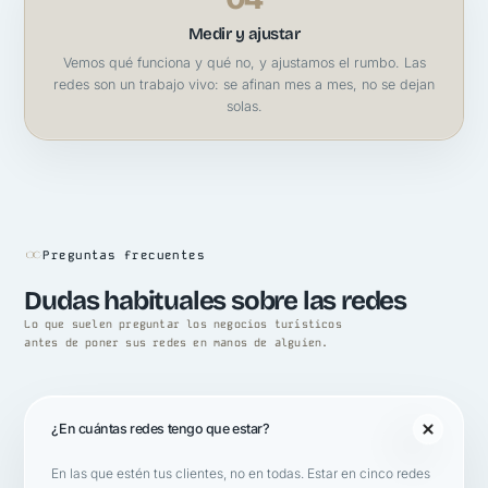
Medir y ajustar
Vemos qué funciona y qué no, y ajustamos el rumbo. Las
redes son un trabajo vivo: se afinan mes a mes, no se dejan
solas.
Preguntas frecuentes
Dudas habituales sobre las redes
Lo que suelen preguntar los negocios turísticos
antes de poner sus redes en manos de alguien.
¿En cuántas redes tengo que estar?
En las que estén tus clientes, no en todas. Estar en cinco redes