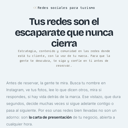
Redes sociales para turismo
Tus redes son el
escaparate que nunca
cierra
Estrategia, contenido y comunidad en las redes donde
está tu cliente, con la voz de tu marca. Para que la
gente te descubra, te siga y confíe en ti antes de
reservar.
Antes de reservar, la gente te mira. Busca tu nombre en
Instagram, ve tus fotos, lee lo que dicen otros, mira si
respondes, si hay vida detrás de la marca. Ese vistazo, que dura
segundos, decide muchas veces si sigue adelante contigo o
pasa al siguiente. Por eso unas redes bien llevadas no son un
adorno: son
la carta de presentación
de tu negocio, abierta a
cualquier hora.