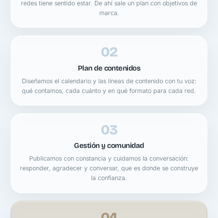
redes tiene sentido estar. De ahí sale un plan con objetivos de
marca.
02
Plan de contenidos
Diseñamos el calendario y las líneas de contenido con tu voz:
qué contamos, cada cuánto y en qué formato para cada red.
03
Gestión y comunidad
Publicamos con constancia y cuidamos la conversación:
responder, agradecer y conversar, que es donde se construye
la confianza.
04