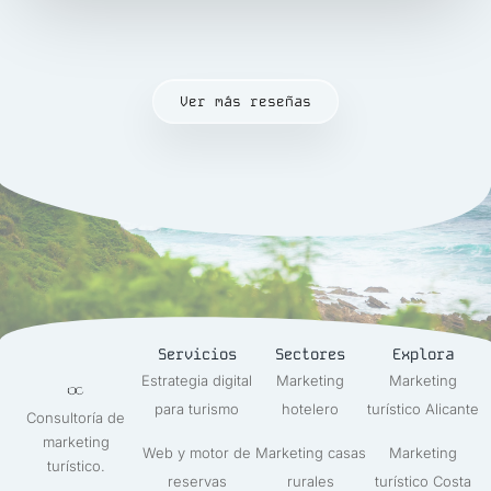
Ver más reseñas
Servicios
Sectores
Explora
Estrategia digital
Marketing
Marketing
para turismo
hotelero
turístico Alicante
Consultoría de
marketing
Web y motor de
Marketing casas
Marketing
turístico.
reservas
rurales
turístico Costa