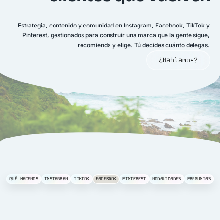
Estrategia, contenido y comunidad en Instagram, Facebook, TikTok y
Pinterest, gestionados para construir una marca que la gente sigue,
recomienda y elige. Tú decides cuánto delegas.
¿Hablamos?
QUÉ HACEMOS
INSTAGRAM
TIKTOK
FACEBOOK
PINTEREST
MODALIDADES
PREGUNTAS