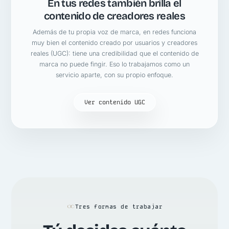
En tus redes también brilla el
contenido de creadores reales
Además de tu propia voz de marca, en redes funciona
muy bien el contenido creado por usuarios y creadores
reales (UGC): tiene una credibilidad que el contenido de
marca no puede fingir. Eso lo trabajamos como un
servicio aparte, con su propio enfoque.
Ver contenido UGC
Tres formas de trabajar