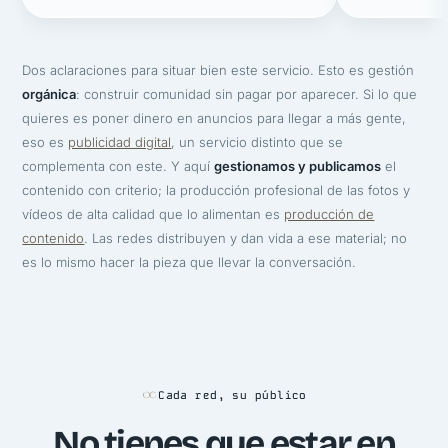
Dos aclaraciones para situar bien este servicio. Esto es gestión
orgánica
: construir comunidad sin pagar por aparecer. Si lo que
quieres es poner dinero en anuncios para llegar a más gente,
eso es
publicidad digital
, un servicio distinto que se
complementa con este. Y aquí
gestionamos y publicamos
el
contenido con criterio; la producción profesional de las fotos y
vídeos de alta calidad que lo alimentan es
producción de
contenido
. Las redes distribuyen y dan vida a ese material; no
es lo mismo hacer la pieza que llevar la conversación.
Cada red, su público
No tienes que estar en