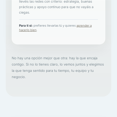
llevéis las redes con criterio: estrategia, buenas
prácticas y apoyo continuo para que no vayáis a
ciegas.
Para ti si:
prefieres llevarlas tú y quieres
aprender a
hacerlo bien
.
No hay una opción mejor que otra: hay la que encaja
contigo. Si no lo tienes claro, lo vemos juntos y elegimos
la que tenga sentido para tu tiempo, tu equipo y tu
negocio.