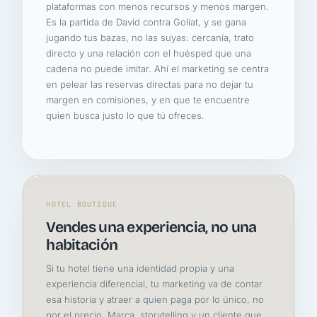
plataformas con menos recursos y menos margen.
Es la partida de David contra Goliat, y se gana
jugando tus bazas, no las suyas: cercanía, trato
directo y una relación con el huésped que una
cadena no puede imitar. Ahí el marketing se centra
en pelear las reservas directas para no dejar tu
margen en comisiones, y en que te encuentre
quien busca justo lo que tú ofreces.
HOTEL BOUTIQUE
Vendes una experiencia, no una
habitación
Si tu hotel tiene una identidad propia y una
experiencia diferencial, tu marketing va de contar
esa historia y atraer a quien paga por lo único, no
por el precio. Marca, storytelling y un cliente que