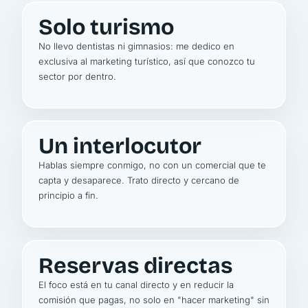
Solo turismo
No llevo dentistas ni gimnasios: me dedico en
exclusiva al marketing turístico, así que conozco tu
sector por dentro.
Un interlocutor
Hablas siempre conmigo, no con un comercial que te
capta y desaparece. Trato directo y cercano de
principio a fin.
Reservas directas
El foco está en tu canal directo y en reducir la
comisión que pagas, no solo en "hacer marketing" sin