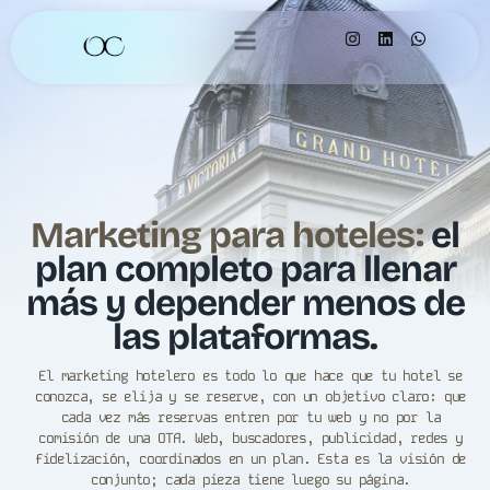
Marketing para hoteles:
el
plan completo para llenar
más y depender menos de
las plataformas.
El marketing hotelero es todo lo que hace que tu hotel se
conozca, se elija y se reserve, con un objetivo claro: que
cada vez más reservas entren por tu web y no por la
comisión de una OTA. Web, buscadores, publicidad, redes y
fidelización, coordinados en un plan. Esta es la visión de
conjunto; cada pieza tiene luego su página.