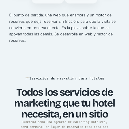
El punto de partida: una web que enamora y un motor de
reservas que deja reservar sin fricción, para que la visita se
convierta en reserva directa. Es la pieza sobre la que se
apoyan todas las demás. Se desarrolla en
web y motor de
reservas
.
Servicios de marketing para hoteles
Todos los servicios de
marketing que tu hotel
necesita, en un sitio
Funciona como una agencia de marketing hotelero,
pero cercana: en lugar de contratar cada cosa por