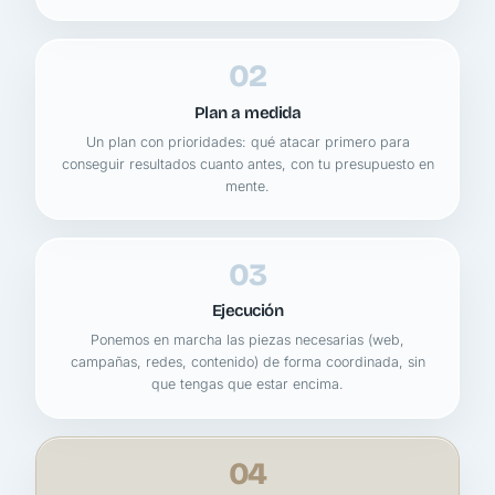
02
Plan a medida
Un plan con prioridades: qué atacar primero para
conseguir resultados cuanto antes, con tu presupuesto en
mente.
03
Ejecución
Ponemos en marcha las piezas necesarias (web,
campañas, redes, contenido) de forma coordinada, sin
que tengas que estar encima.
04