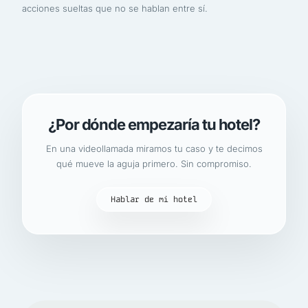
acciones sueltas que no se hablan entre sí.
¿Por dónde empezaría tu hotel?
En una videollamada miramos tu caso y te decimos
qué mueve la aguja primero. Sin compromiso.
Hablar de mi hotel