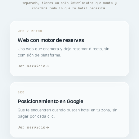
separado, tienes un solo interlocutor que monta y
coordina todo lo que tu hotel necesita.
WEB Y MOTOR
Web con motor de reservas
Una web que enamora y deja reservar directo, sin
comisión de plataforma.
Ver servicio
SEO
Posicionamiento en Google
Que te encuentren cuando buscan hotel en tu zona, sin
pagar por cada clic.
Ver servicio