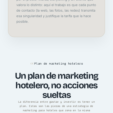
valora lo distinto: aquí el trabajo es que cada punto
de contacto (la web, las fotos, las redes) transmita
esa singularidad y justifique la tarifa que la hace
posible.
Plan de marketing hotelero
Un plan de marketing
hotelero, no acciones
sueltas
La diferencia entre gastar y invertir es tener un
plan. Estas son las piezas de una estrategia de
marketing para hoteles que rema en la misma