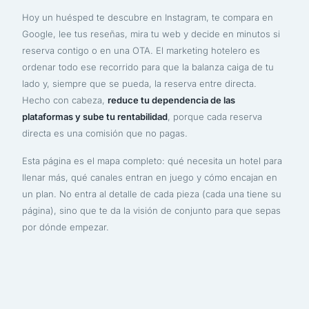
Hoy un huésped te descubre en Instagram, te compara en
Google, lee tus reseñas, mira tu web y decide en minutos si
reserva contigo o en una OTA. El marketing hotelero es
ordenar todo ese recorrido para que la balanza caiga de tu
lado y, siempre que se pueda, la reserva entre directa.
Hecho con cabeza,
reduce tu dependencia de las
plataformas y sube tu rentabilidad
, porque cada reserva
directa es una comisión que no pagas.
Esta página es el mapa completo: qué necesita un hotel para
llenar más, qué canales entran en juego y cómo encajan en
un plan. No entra al detalle de cada pieza (cada una tiene su
página), sino que te da la visión de conjunto para que sepas
por dónde empezar.