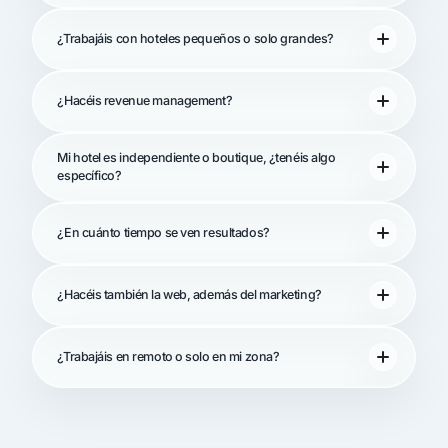
¿Trabajáis con hoteles pequeños o solo grandes?
¿Hacéis revenue management?
Mi hotel es independiente o boutique, ¿tenéis algo
específico?
¿En cuánto tiempo se ven resultados?
¿Hacéis también la web, además del marketing?
¿Trabajáis en remoto o solo en mi zona?