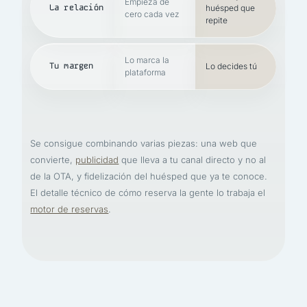
Empieza de
La relación
huésped que
cero cada vez
repite
Lo marca la
Tu margen
Lo decides tú
plataforma
Se consigue combinando varias piezas: una web que
convierte,
publicidad
que lleva a tu canal directo y no al
de la OTA, y fidelización del huésped que ya te conoce.
El detalle técnico de cómo reserva la gente lo trabaja el
motor de reservas
.