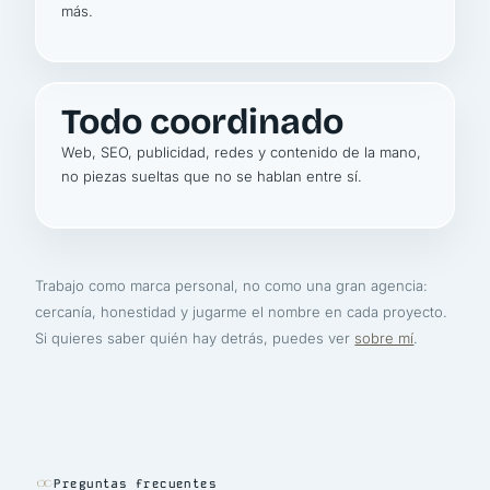
más.
Todo coordinado
Web, SEO, publicidad, redes y contenido de la mano,
no piezas sueltas que no se hablan entre sí.
Trabajo como marca personal, no como una gran agencia:
cercanía, honestidad y jugarme el nombre en cada proyecto.
Si quieres saber quién hay detrás, puedes ver
sobre mí
.
Preguntas frecuentes