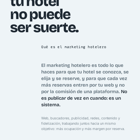
tu hotel
no puede
ser suerte.
Qué es el marketing hotelero
El marketing hotelero es todo lo que
haces para que tu hotel se conozca, se
elija y se reserve, y para que cada vez
más reservas entren por tu web y no
por la comisión de una plataforma.
No
es publicar de vez en cuando: es un
sistema.
Web, buscadores, publicidad, redes, contenido y
fidelización, trabajando juntos hacia un mismo
objetivo: más ocupación y más margen por reserva.