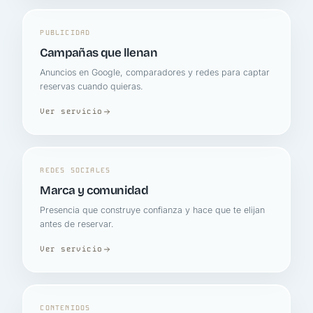
PUBLICIDAD
Campañas que llenan
Anuncios en Google, comparadores y redes para captar
reservas cuando quieras.
Ver servicio
REDES SOCIALES
Marca y comunidad
Presencia que construye confianza y hace que te elijan
antes de reservar.
Ver servicio
CONTENIDOS