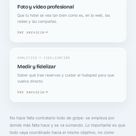
Foto y vídeo profesional
Que tu hotel se vea tan bien como es, en la web, las
redes y las campañas.
Ver servicio
ANALÍTICA Y FIDELIZACIÓN
Medir y fidelizar
Saber qué trae reservas y cuidar al huésped para que
vuelva directo.
Ver servicio
No hace falta contratarlo todo de golpe: se empieza por
donde más falta hace y se va sumando. Lo importante es que
todo vaya coordinado hacia el mismo objetivo, no como