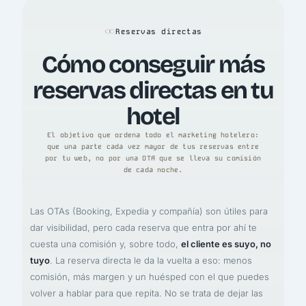
Reservas directas
Cómo conseguir más
reservas directas en tu
hotel
El objetivo que ordena todo el marketing hotelero:
que una parte cada vez mayor de tus reservas entre
por tu web, no por una OTA que se lleva su comisión
de cada noche.
Las OTAs (Booking, Expedia y compañía) son útiles para
dar visibilidad, pero cada reserva que entra por ahí te
cuesta una comisión y, sobre todo,
el cliente es suyo, no
tuyo
. La reserva directa le da la vuelta a eso: menos
comisión, más margen y un huésped con el que puedes
volver a hablar para que repita. No se trata de dejar las