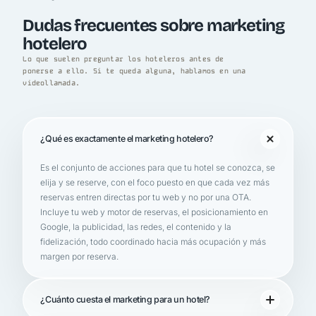
Dudas frecuentes sobre marketing
hotelero
Lo que suelen preguntar los hoteleros antes de
ponerse a ello. Si te queda alguna, hablamos en una
videollamada.
¿Qué es exactamente el marketing hotelero?
Es el conjunto de acciones para que tu hotel se conozca, se
elija y se reserve, con el foco puesto en que cada vez más
reservas entren directas por tu web y no por una OTA.
Incluye tu web y motor de reservas, el posicionamiento en
Google, la publicidad, las redes, el contenido y la
fidelización, todo coordinado hacia más ocupación y más
margen por reserva.
¿Cuánto cuesta el marketing para un hotel?