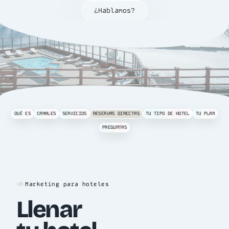
¿Hablamos?
QUÉ ES
CANALES
SERVICIOS
RESERVAS DIRECTAS
TU TIPO DE HOTEL
TU PLAN
PREGUNTAS
Marketing para hoteles
Llenar