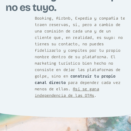
no es tuyo.
Booking, Airbnb, Expedia y compañía te
traen reservas, sí, pero a cambio de
una comisión de cada una y de un
cliente que, en realidad, es suyo: no
tienes su contacto, no puedes
fidelizarlo y compites por tu propio
nombre dentro de su plataforma. El
marketing turístico bien hecho no
consiste en dejar las plataformas de
golpe, sino en
construir tu propio
canal directo
para depender cada vez
menos de ellas.
Así se gana
independencia de las OTAs
.