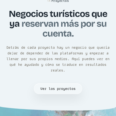
Proyectos
Negocios turísticos que
ya
reservan más por su
cuenta.
Detrás de cada proyecto hay un negocio que quería
dejar de depender de las plataformas y empezar a
llenar por sus propios medios. Aquí puedes ver en
qué he ayudado y cómo se traduce en resultados
reales.
Ver los proyectos