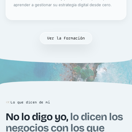
aprender a gestionar su estrategia digital desde cero.
Ver la formación
Lo que dicen de mí
No lo digo yo,
lo dicen los
negocios con los que