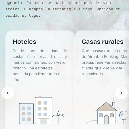
agencia. Conozco las particularidades de cada
sector, y adapto la estrategia a cómo funciona de
verdad el tuyo.
Hoteles
Casas rurales
Desde el hotel de ciudad al de
Que tu casa rural no dep
costa: más reservas directas y
de Airbnb o Booking. Mar
menos comisiones, con web,
propia, reservas directas 
motor y una estrategia
cliente que vuelve y te
pensada para llenar todo el
recomienda.
año.