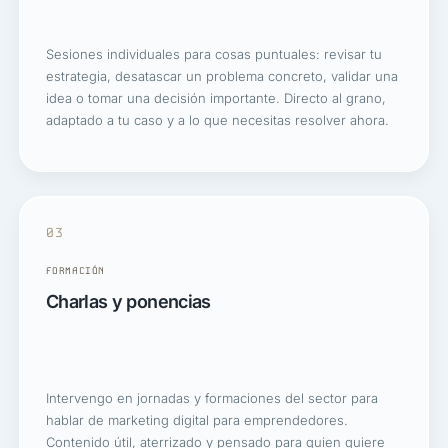
Sesiones individuales para cosas puntuales: revisar tu
estrategia, desatascar un problema concreto, validar una
idea o tomar una decisión importante. Directo al grano,
adaptado a tu caso y a lo que necesitas resolver ahora.
03
FORMACIÓN
Charlas y ponencias
Intervengo en jornadas y formaciones del sector para
hablar de marketing digital para emprendedores.
Contenido útil, aterrizado y pensado para quien quiere