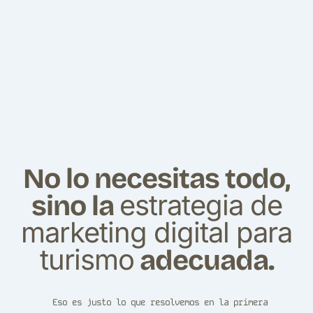
No lo necesitas todo,
estrategia de
sino la
marketing digital para
turismo
adecuada.
Eso es justo lo que resolvemos en la primera