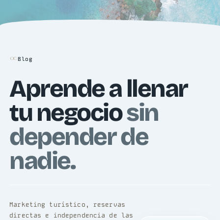
Blog
Aprende a llenar
tu negocio
sin
depender de
nadie.
Marketing turístico, reservas
directas e independencia de las