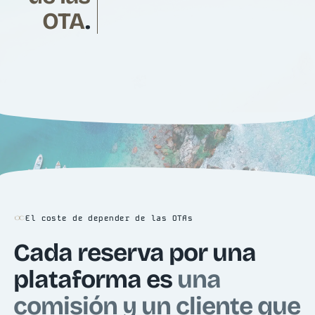
OTA
.
El coste de depender de las OTAs
Cada reserva por una
plataforma es
una
comisión y un cliente que