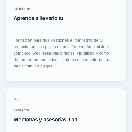
FORMACIÓN
Aprende a llevarlo tú
Formación para que gestiones el marketing de tu
negocio turístico por tu cuenta. Te enseño el sistema
completo: web, reservas directas, visibilidad y cómo
depender menos de las plataformas, con criterio para
decidir sin ir a ciegas.
02
FORMACIÓN
Mentorías y asesorías 1 a 1