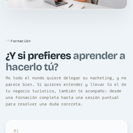
Formación
¿Y si prefieres
aprender a
hacerlo tú?
No todo el mundo quiere delegar su marketing, y me
parece bien. Si quieres entender y llevar tú el de
tu negocio turístico, también te acompaño: desde
una formación completa hasta una sesión puntual
para resolver una duda concreta.
01