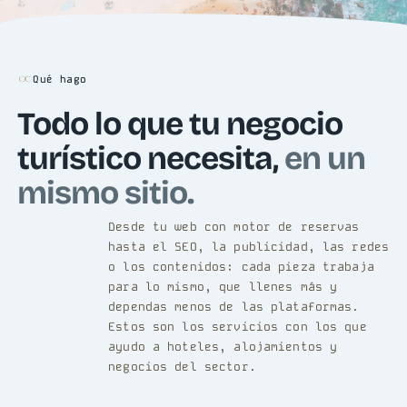
Qué hago
Todo lo que tu negocio
turístico necesita,
en un
mismo sitio.
Desde tu web con motor de reservas
hasta el SEO, la publicidad, las redes
o los contenidos: cada pieza trabaja
para lo mismo, que llenes más y
dependas menos de las plataformas.
Estos son los servicios con los que
ayudo a hoteles, alojamientos y
negocios del sector.