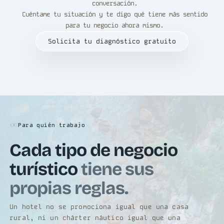
conversación.
Cuéntame tu situación y te digo qué tiene más sentido
para tu negocio ahora mismo.
Solicita tu diagnóstico gratuito
Para quién trabajo
Cada tipo de negocio
turístico
tiene sus
propias reglas.
Un hotel no se promociona igual que una casa
rural, ni un chárter náutico igual que una