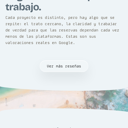
trabajo.
Cada proyecto es distinto, pero hay algo que se
repite: el trato cercano, la claridad y trabajar
de verdad para que las reservas dependan cada vez
menos de las plataformas. Estas son sus
valoraciones reales en Google.
Ver más reseñas