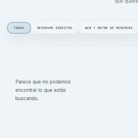
que quier
TODAS
RESERVAS DIRECTAS
WEB Y MOTOR DE RESERVAS
Parece que no podemos
encontrar lo que estás
buscando.