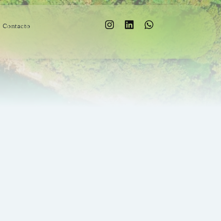
Contacto