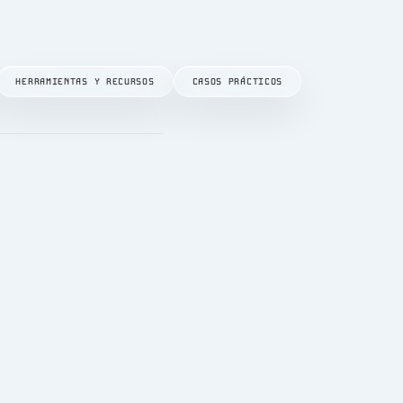
HERRAMIENTAS Y RECURSOS
CASOS PRÁCTICOS