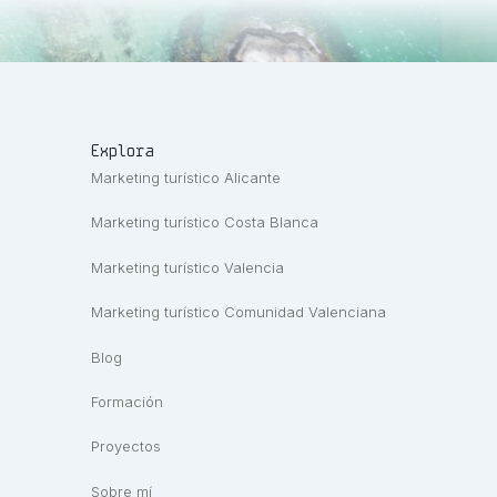
Explora
Marketing turístico Alicante
Marketing turístico Costa Blanca
Marketing turístico Valencia
Marketing turístico Comunidad Valenciana
Blog
Formación
Proyectos
Sobre mí