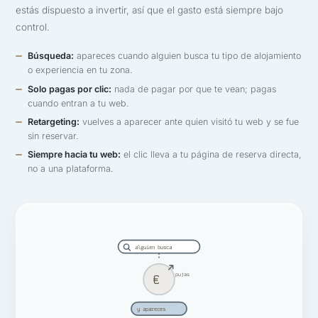
estás dispuesto a invertir, así que el gasto está siempre bajo
control.
Búsqueda:
apareces cuando alguien busca tu tipo de alojamiento
o experiencia en tu zona.
Solo pagas por clic:
nada de pagar por que te vean; pagas
cuando entran a tu web.
Retargeting:
vuelves a aparecer ante quien visitó tu web y se fue
sin reservar.
Siempre hacia tu web:
el clic lleva a tu página de reserva directa,
no a una plataforma.
alguien busca
pujas
€
y apareces