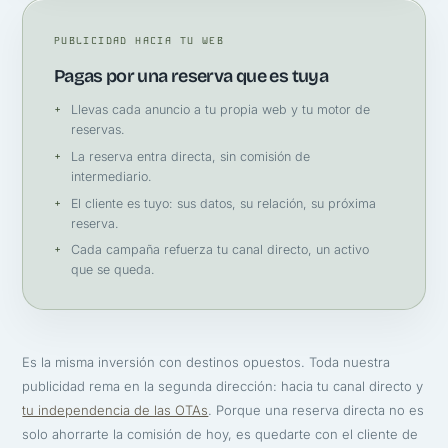
PUBLICIDAD HACIA TU WEB
Pagas por una reserva que es tuya
Llevas cada anuncio a tu propia web y tu motor de
reservas.
La reserva entra directa, sin comisión de
intermediario.
El cliente es tuyo: sus datos, su relación, su próxima
reserva.
Cada campaña refuerza tu canal directo, un activo
que se queda.
Es la misma inversión con destinos opuestos. Toda nuestra
publicidad rema en la segunda dirección: hacia tu canal directo y
tu independencia de las OTAs
. Porque una reserva directa no es
solo ahorrarte la comisión de hoy, es quedarte con el cliente de