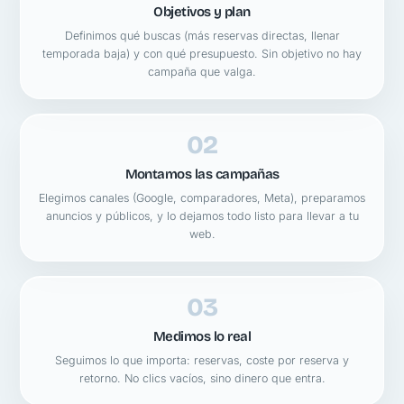
Objetivos y plan
Definimos qué buscas (más reservas directas, llenar
temporada baja) y con qué presupuesto. Sin objetivo no hay
campaña que valga.
02
Montamos las campañas
Elegimos canales (Google, comparadores, Meta), preparamos
anuncios y públicos, y lo dejamos todo listo para llevar a tu
web.
03
Medimos lo real
Seguimos lo que importa: reservas, coste por reserva y
retorno. No clics vacíos, sino dinero que entra.