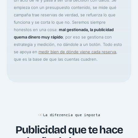
empieza con un presupuesto contenido, se mide qué
campaña trae reservas de verdad, se refuerza lo que
funciona y se corta lo que no. Seremos siempre
honestos en una cosa:
mal gestionada, la publicidad
quema dinero muy rápido
; por eso se gestiona con
estrategia y medición, no dándole a un botón. Todo esto
se apoya en
medir bien de dónde viene cada reserva
,
que es la base de que las cuentas cuadren.
La diferencia que importa
Publicidad que te hace