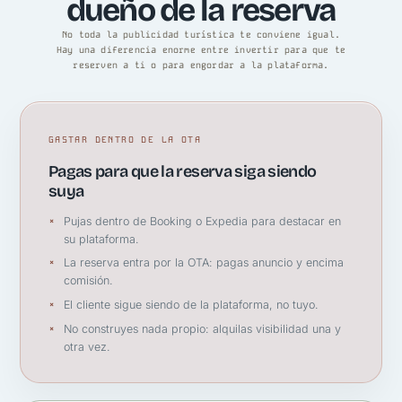
dueño de la reserva
No toda la publicidad turística te conviene igual.
Hay una diferencia enorme entre invertir para que te
reserven a ti o para engordar a la plataforma.
GASTAR DENTRO DE LA OTA
Pagas para que la reserva siga siendo
suya
Pujas dentro de Booking o Expedia para destacar en
su plataforma.
La reserva entra por la OTA: pagas anuncio y encima
comisión.
El cliente sigue siendo de la plataforma, no tuyo.
No construyes nada propio: alquilas visibilidad una y
otra vez.