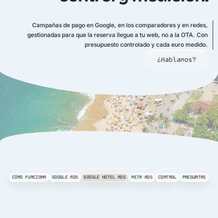
Campañas de pago en Google, en los comparadores y en redes,
gestionadas para que la reserva llegue a tu web, no a la OTA. Con
presupuesto controlado y cada euro medido.
¿Hablamos?
CÓMO FUNCIONA
GOOGLE ADS
GOOGLE HOTEL ADS
META ADS
CONTROL
PREGUNTAS