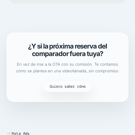
¿Y si la próxima reserva del
comparador fuera tuya?
En vez de irse a la OTA con su comisión. Te contamos
cómo se plantea en una videollamada, sin compromiso.
Quiero saber cómo
Meta Ads