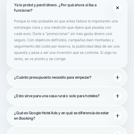
Ya lo probé y perdí dinero. ¿Por qué ahora sí iba a
funcionar?
Porque lo más probable es que antes faltara lo importante: una
estrategia clara y una medición que dijera qué pasaba con
cada euro. Darle a "promocionar" sin más gasta dinero casi
seguro. Con objetivos definidos, campañas bien montadas y
seguimiento del coste por reserva, la publicidad deja de ser una
apuesta y pasa a ser una inversión que se controla. Si algo no
renta, se ve pronto y se corrige.
¿Cuánto presupuesto necesito para empezar?
¿Esto sirve para una casa rural o solo para hoteles?
¿Qué es Google Hotel Ads y en qué se diferencia de estar
en Booking?