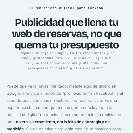
Publicidad digital para turismo
Publicidad que llena tu
web de reservas, no que
quema tu presupuesto
Campañas de pago en Google, en los comparadores y en
redes, gestionadas para que la reserva llegue a tu
web, no a la comisión de una plataforma. Con
presupuesto controlado y cada euro medido.
Puede que ya lo hayas intentado: metiste algo de dinero en
Google, o le diste al botón de "promocionar" en Facebook, y al
cabo de unas semanas no viste ni una reserva clara. Es una
experiencia tan común que mucha gente concluye que la
publicidad digital "no funciona" para su negocio. La realidad es
otra:
no era la herramienta, era la falta de estrategia y de
medición
. Sin un objetivo claro y sin medir qué pasa con cada