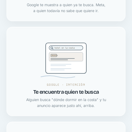
Google te muestra a quien ya te busca. Meta,
a quien todavía no sabe que quiere ir.
hotel en la costa
Anuncio
GOOGLE · INTENCIÓN
Te encuentra quien te busca
Alguien busca "dónde dormir en la costa" y tu
anuncio aparece justo ahí, arriba.