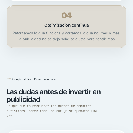
04
Optimización continua
Reforzamos lo que funciona y cortamos lo que no, mes a mes.
La publicidad no se deja sola: se ajusta para rendir más.
Preguntas frecuentes
Las dudas antes de invertir en
publicidad
Lo que suelen preguntar los dueños de negocios
turísticos, sobre todo los que ya se quemaron una
vez.