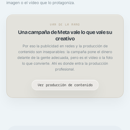
imagen o el vídeo que lo protagoniza.
VAN DE LA MANO
Una campaña de Meta vale lo que vale su
creativo
Por eso la publicidad en redes y la producción de
contenido son inseparables: la campaña pone el dinero
delante de la gente adecuada, pero es el vídeo o la foto
lo que convierte. Ahí es donde entra la producción
profesional.
Ver producción de contenido