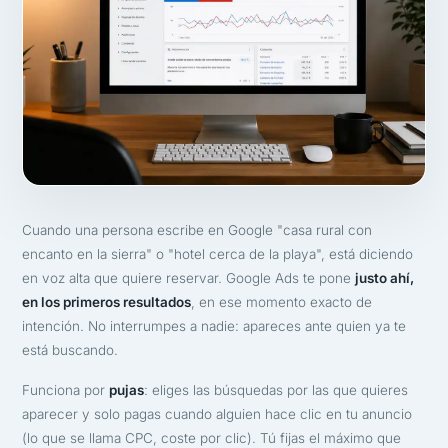
Cuando una persona escribe en Google "casa rural con
encanto en la sierra" o "hotel cerca de la playa", está diciendo
en voz alta que quiere reservar. Google Ads te pone
justo ahí,
en los primeros resultados
, en ese momento exacto de
intención. No interrumpes a nadie: apareces ante quien ya te
está buscando.
Funciona por
pujas
: eliges las búsquedas por las que quieres
aparecer y solo pagas cuando alguien hace clic en tu anuncio
(lo que se llama CPC, coste por clic). Tú fijas el máximo que