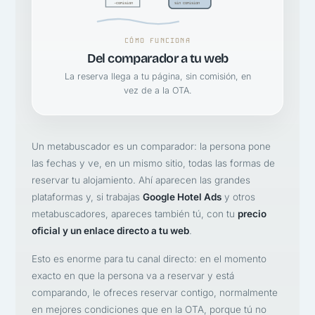
-comision
sin comision
CÓMO FUNCIONA
Del comparador a tu web
La reserva llega a tu página, sin comisión, en
vez de a la OTA.
Un metabuscador es un comparador: la persona pone
las fechas y ve, en un mismo sitio, todas las formas de
reservar tu alojamiento. Ahí aparecen las grandes
plataformas y, si trabajas
Google Hotel Ads
y otros
metabuscadores, apareces también tú, con tu
precio
oficial y un enlace directo a tu web
.
Esto es enorme para tu canal directo: en el momento
exacto en que la persona va a reservar y está
comparando, le ofreces reservar contigo, normalmente
en mejores condiciones que en la OTA, porque tú no