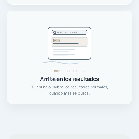
hotel en la costa
Anuncio
DÓNDE APARECES
Arriba en los resultados
Tu anuncio, sobre los resultados normales,
cuando más se busca.