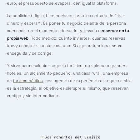
euro, el presupuesto se evapora, den igual la plataforma.
La publicidad digital bien hecha es justo lo contrario de "tirar
dinero y esperar". Es poner tu negocio delante de la persona
adecuada, en el momento adecuado, y llevarla a
reservar en tu
propia web
. Todo medido: cuánto inviertes, cuántas reservas
trae y cuánto te cuesta cada una. Si algo no funciona, se ve
enseguida y se corrige.
Y sirve para cualquier negocio turístico, no solo para grandes
hoteles: un alojamiento pequeño, una casa rural, una empresa
de
turismo náutico
, una agencia de experiencias. Lo que cambia
es la estrategia; el objetivo es siempre el mismo, que reserven
contigo y sin intermediario.
Dos momentos del viajero