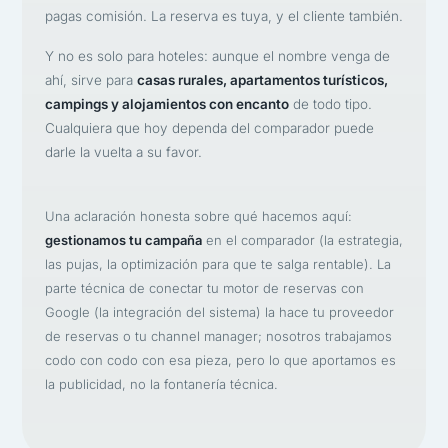
pagas comisión. La reserva es tuya, y el cliente también.
Y no es solo para hoteles: aunque el nombre venga de
ahí, sirve para
casas rurales, apartamentos turísticos,
campings y alojamientos con encanto
de todo tipo.
Cualquiera que hoy dependa del comparador puede
darle la vuelta a su favor.
Una aclaración honesta sobre qué hacemos aquí:
gestionamos tu campaña
en el comparador (la estrategia,
las pujas, la optimización para que te salga rentable). La
parte técnica de conectar tu motor de reservas con
Google (la integración del sistema) la hace tu proveedor
de reservas o tu channel manager; nosotros trabajamos
codo con codo con esa pieza, pero lo que aportamos es
la publicidad, no la fontanería técnica.